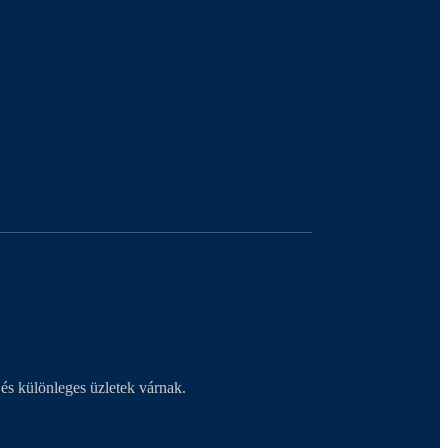
és különleges üzletek várnak.