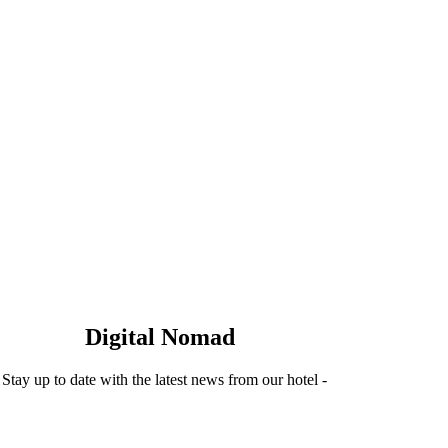
Digital Nomad
 Stay up to date with the latest news from our hotel -