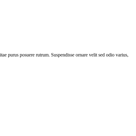
 vitae purus posuere rutrum. Suspendisse ornare velit sed odio varius,